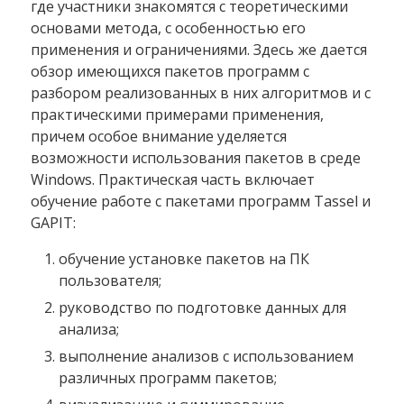
где участники знакомятся с теоретическими
основами метода, с особенностью его
применения и ограничениями. Здесь же дается
обзор имеющихся пакетов программ с
разбором реализованных в них алгоритмов и с
практическими примерами применения,
причем особое внимание уделяется
возможности использования пакетов в среде
Windows. Практическая часть включает
обучение работе с пакетами программ Tassel и
GAPIT:
обучение установке пакетов на ПК
пользователя;
руководство по подготовке данных для
анализа;
выполнение анализов с использованием
различных программ пакетов;