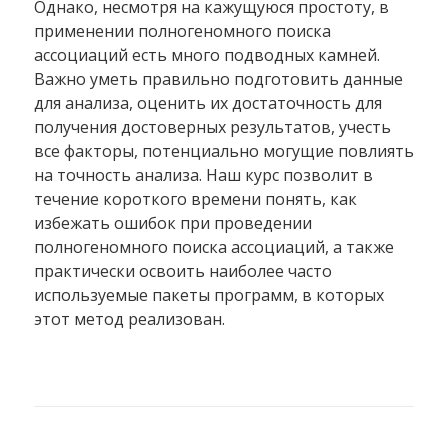
Однако, несмотря на кажущуюся простоту, в
применении полногеномного поиска
ассоциаций есть много подводных камней.
Важно уметь правильно подготовить данные
для анализа, оценить их достаточность для
получения достоверных результатов, учесть
все факторы, потенциально могущие повлиять
на точность анализа. Наш курс позволит в
течение короткого времени понять, как
избежать ошибок при проведении
полногеномного поиска ассоциаций, а также
практически освоить наиболее часто
используемые пакеты программ, в которых
этот метод реализован.