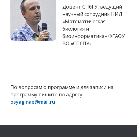
Доцент СПбГУ, ведущий
научный сотрудник НИЛ
«Математическая
биология и
биоинформатика» ФГАОУ
ВО «СПбПУ»
По вопросам о программе и для записи на
программу пишите по адресу
osyaginae@mail.ru