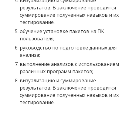
визуализацию и суммирование
результатов. В заключение проводится
суммирование полученных навыков и их
тестирование.
обучение установке пакетов на ПК
пользователя;
руководство по подготовке данных для
анализа;
выполнение анализов с использованием
различных программ пакетов;
визуализацию и суммирование
результатов. В заключение проводится
суммирование полученных навыков и их
тестирование.