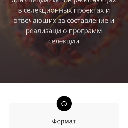
в селекционных проектах и
отвечающих за составление и
реализацию программ
селекции
Формат