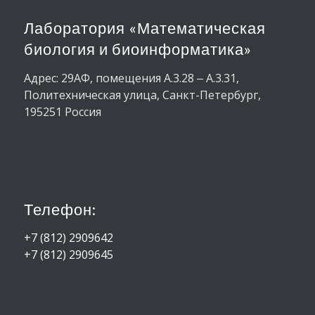
Лаборатория «Математическая
биология и биоинформатика»
Адрес: 29АФ, помещения А.3.28 ‒ А.3.31,
Политехническая улица, Санкт-Петербург,
195251 Россия
Телефон:
+7 (812) 2909642
+7 (812) 2909645