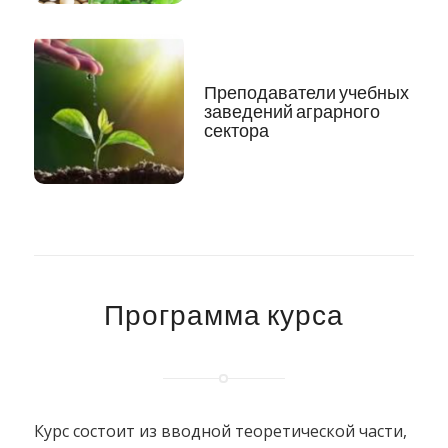
Преподаватели учебных
заведений аграрного
сектора
Программа курса
Курс состоит из вводной теоретической части,