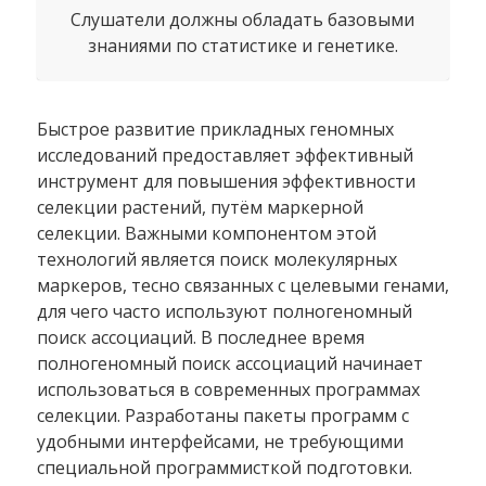
Слушатели должны обладать базовыми
знаниями по статистике и генетике.
Быстрое развитие прикладных геномных
исследований предоставляет эффективный
инструмент для повышения эффективности
селекции растений, путём маркерной
селекции. Важными компонентом этой
технологий является поиск молекулярных
маркеров, тесно связанных с целевыми генами,
для чего часто используют полногеномный
поиск ассоциаций. В последнее время
полногеномный поиск ассоциаций начинает
использоваться в современных программах
селекции. Разработаны пакеты программ с
удобными интерфейсами, не требующими
спeциальной программисткой подготовки.