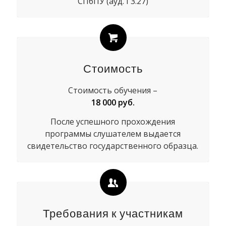
СПбПУ (ауд. Г3.27)
Стоимость
Стоимость обучения –
18 000 руб.
После успешного прохождения
программы слушателем выдается
свидетельство государственного образца.
Требования к участникам