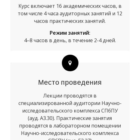
Курс включает 16 академических часов, в
том числе 4 часа аудиторных занятий и 12
часов практических занятий.
Режим занятий:
4‒8 часов в день, в течение 2-4 дней.
Место проведения
Лекции проводятся в
специализированной аудитории Научно-
исследовательского комплекса СПбПУ
(ауд. А3.30). Практические занятия
проводятся в лабораторном помещении
Научно-исследовательского комплекса