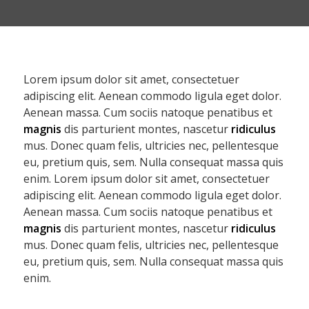
Lorem ipsum dolor sit amet, consectetuer
adipiscing elit. Aenean commodo ligula eget dolor.
Aenean massa. Cum sociis natoque penatibus et
magnis
dis parturient montes, nascetur
ridiculus
mus. Donec quam felis, ultricies nec, pellentesque
eu, pretium quis, sem. Nulla consequat massa quis
enim. Lorem ipsum dolor sit amet, consectetuer
adipiscing elit. Aenean commodo ligula eget dolor.
Aenean massa. Cum sociis natoque penatibus et
magnis
dis parturient montes, nascetur
ridiculus
mus. Donec quam felis, ultricies nec, pellentesque
eu, pretium quis, sem. Nulla consequat massa quis
enim.