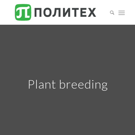
Plant breeding